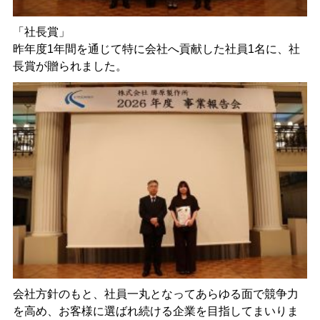
「社長賞」
昨年度1年間を通じて特に会社へ貢献した社員1名に、社
長賞が贈られました。
会社方針のもと、社員一丸となってあらゆる面で競争力
を高め、お客様に選ばれ続ける企業を目指してまいりま