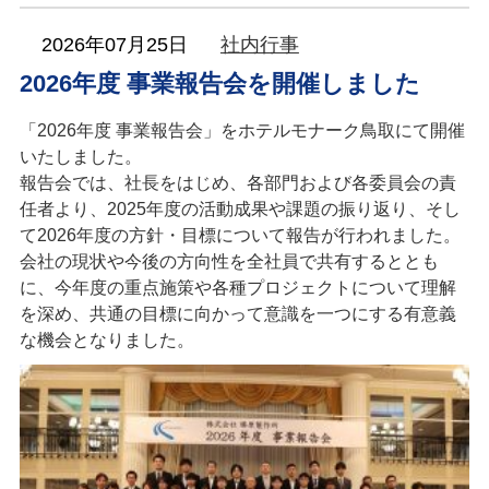
2026年07月25日
社内行事
2026年度 事業報告会を開催しました
「2026年度 事業報告会」をホテルモナーク鳥取にて開催
いたしました。
報告会では、社長をはじめ、各部門および各委員会の責
任者より、2025年度の活動成果や課題の振り返り、そし
て2026年度の方針・目標について報告が行われました。
会社の現状や今後の方向性を全社員で共有するととも
に、今年度の重点施策や各種プロジェクトについて理解
を深め、共通の目標に向かって意識を一つにする有意義
な機会となりました。