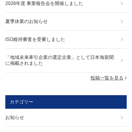
2026年度 事業報告会を開催しました
夏季休業のお知らせ
ISO維持審査を受審しました
「地域未来牽引企業の選定企業」として日本海新聞
に掲載されました
投稿一覧を見る
カテゴリー
お知らせ