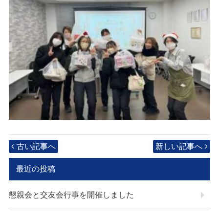
古い記事へ
新しい記事へ
最近の投稿
懇親会と交友会行事を開催しました