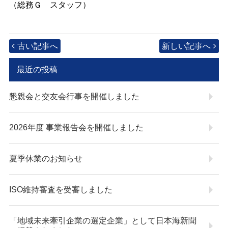
（総務Ｇ スタッフ）
古い記事へ
新しい記事へ
最近の投稿
懇親会と交友会行事を開催しました
2026年度 事業報告会を開催しました
夏季休業のお知らせ
ISO維持審査を受審しました
「地域未来牽引企業の選定企業」として日本海新聞