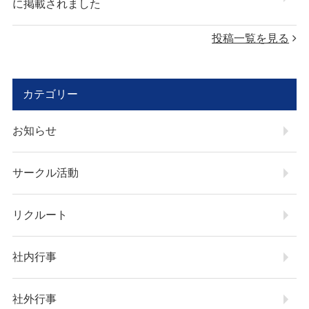
に掲載されました
投稿一覧を見る
カテゴリー
お知らせ
サークル活動
リクルート
社内行事
社外行事