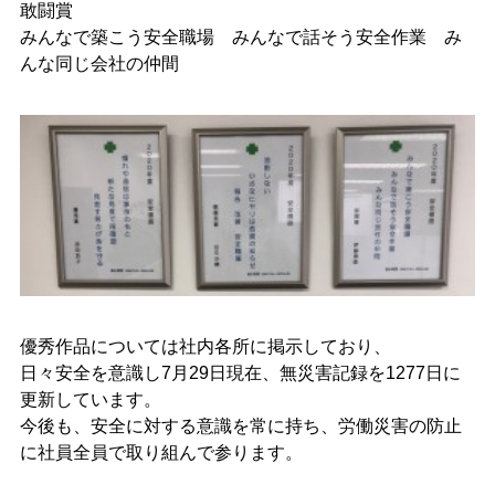
敢闘賞
みんなで築こう安全職場 みんなで話そう安全作業 み
んな同じ会社の仲間
優秀作品については社内各所に掲示しており、
日々安全を意識し7月29日現在、無災害記録を1277日に
更新しています。
今後も、安全に対する意識を常に持ち、労働災害の防止
に社員全員で取り組んで参ります。