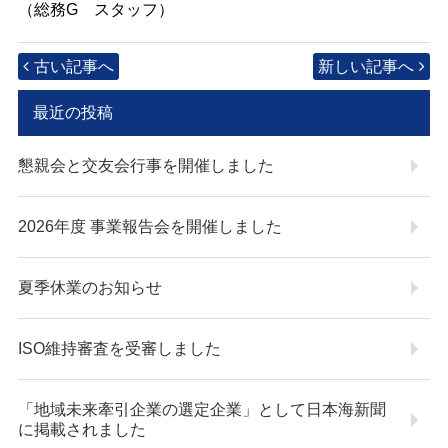
（総務G スタッフ）
古い記事へ
新しい記事へ
最近の投稿
懇親会と交友会行事を開催しました
2026年度 事業報告会を開催しました
夏季休業のお知らせ
ISO維持審査を受審しました
「地域未来牽引企業の選定企業」として日本海新聞
に掲載されました