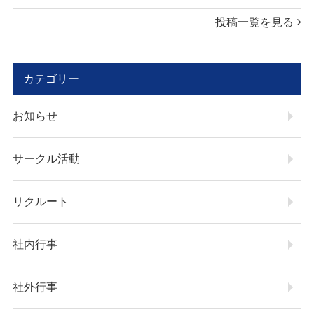
投稿一覧を見る
カテゴリー
お知らせ
サークル活動
リクルート
社内行事
社外行事