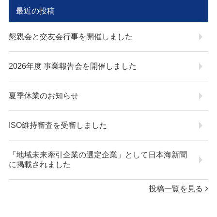
最近の投稿
懇親会と交友会行事を開催しました
2026年度 事業報告会を開催しました
夏季休業のお知らせ
ISO維持審査を受審しました
「地域未来牽引企業の選定企業」として日本海新聞
に掲載されました
投稿一覧を見る