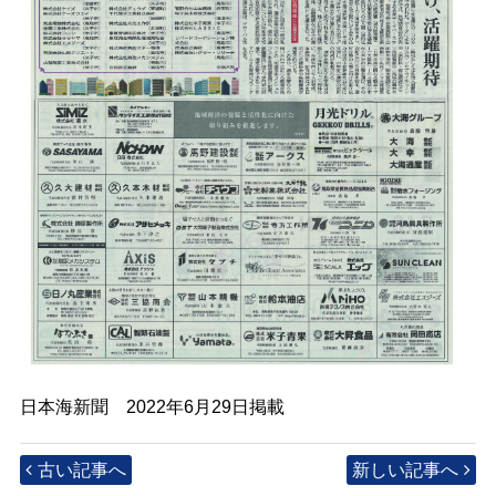
日本海新聞 2022年6月29日掲載
古い記事へ
新しい記事へ