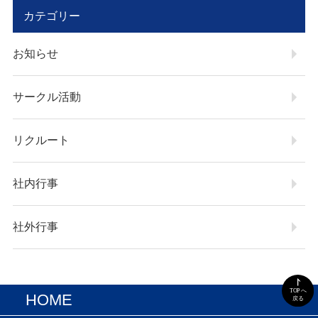
カテゴリー
お知らせ
サークル活動
リクルート
社内行事
社外行事
HOME